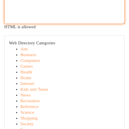
HTML is allowed
Web Directory Categories
Arts
Business
Computers
Games
Health
Home
Internet
Kids and Teens
News
Recreation
Reference
Science
Shopping
Society