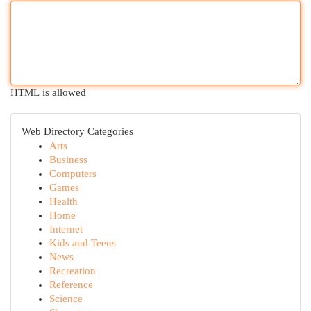
HTML is allowed
Web Directory Categories
Arts
Business
Computers
Games
Health
Home
Internet
Kids and Teens
News
Recreation
Reference
Science