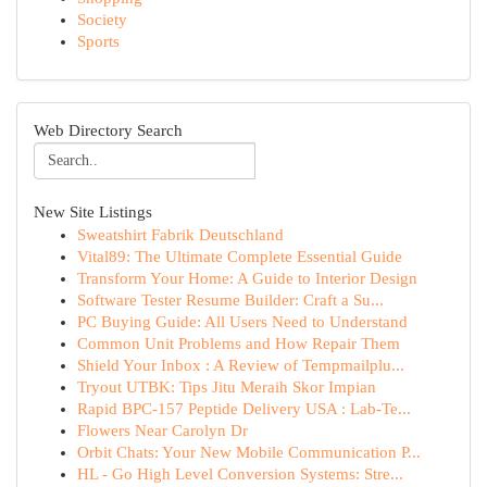
Society
Sports
Web Directory Search
New Site Listings
Sweatshirt Fabrik Deutschland
Vital89: The Ultimate Complete Essential Guide
Transform Your Home: A Guide to Interior Design
Software Tester Resume Builder: Craft a Su...
PC Buying Guide: All Users Need to Understand
Common Unit Problems and How Repair Them
Shield Your Inbox : A Review of Tempmailplu...
Tryout UTBK: Tips Jitu Meraih Skor Impian
Rapid BPC-157 Peptide Delivery USA : Lab-Te...
Flowers Near Carolyn Dr
Orbit Chats: Your New Mobile Communication P...
HL - Go High Level Conversion Systems: Stre...