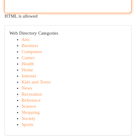
HTML is allowed
Web Directory Categories
Arts
Business
Computers
Games
Health
Home
Internet
Kids and Teens
News
Recreation
Reference
Science
Shopping
Society
Sports