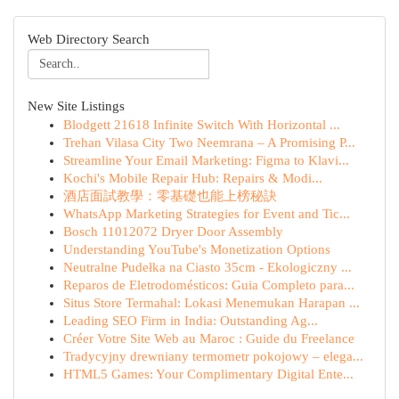
Web Directory Search
New Site Listings
Blodgett 21618 Infinite Switch With Horizontal ...
Trehan Vilasa City Two Neemrana – A Promising P...
Streamline Your Email Marketing: Figma to Klavi...
Kochi's Mobile Repair Hub: Repairs & Modi...
酒店面試教學：零基礎也能上榜秘訣
WhatsApp Marketing Strategies for Event and Tic...
Bosch 11012072 Dryer Door Assembly
Understanding YouTube's Monetization Options
Neutralne Pudełka na Ciasto 35cm - Ekologiczny ...
Reparos de Eletrodomésticos: Guia Completo para...
Situs Store Termahal: Lokasi Menemukan Harapan ...
Leading SEO Firm in India: Outstanding Ag...
Créer Votre Site Web au Maroc : Guide du Freelance
Tradycyjny drewniany termometr pokojowy – elega...
HTML5 Games: Your Complimentary Digital Ente...