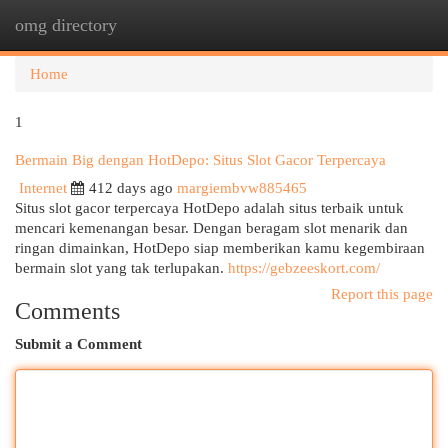
omg directory
Togg
navi
Home
1
Bermain Big dengan HotDepo: Situs Slot Gacor Terpercaya
Internet
412 days ago
margiembvw885465
Situs slot gacor terpercaya HotDepo adalah situs terbaik untuk
mencari kemenangan besar. Dengan beragam slot menarik dan
ringan dimainkan, HotDepo siap memberikan kamu kegembiraan
bermain slot yang tak terlupakan.
https://gebzeeskort.com/
Report this page
Comments
Submit a Comment