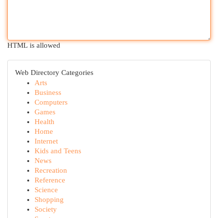
HTML is allowed
Web Directory Categories
Arts
Business
Computers
Games
Health
Home
Internet
Kids and Teens
News
Recreation
Reference
Science
Shopping
Society