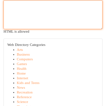
HTML is allowed
Web Directory Categories
Arts
Business
Computers
Games
Health
Home
Internet
Kids and Teens
News
Recreation
Reference
Science