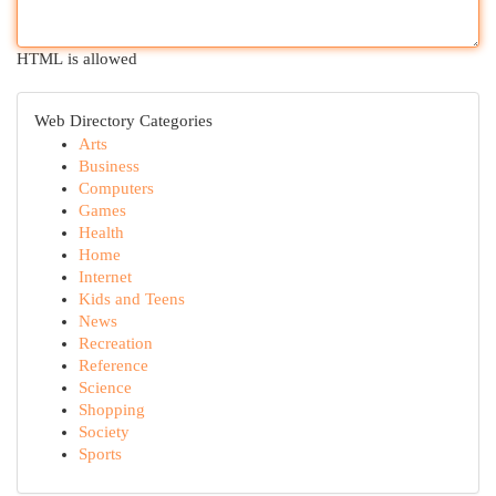
HTML is allowed
Web Directory Categories
Arts
Business
Computers
Games
Health
Home
Internet
Kids and Teens
News
Recreation
Reference
Science
Shopping
Society
Sports