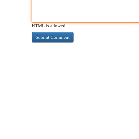
HTML is allowed