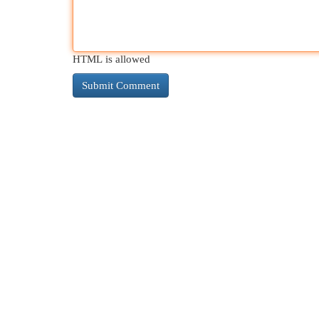
HTML is allowed