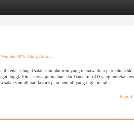
egories
Register
Login
inrate 98% Paling Akurat
n dikenal sebagai salah satu platform yang menawarkan permainan slot
angat tinggi. Khususnya, permainan slot Dana Toto 4D yang mereka taw
salah satu pilihan favorit para penjudi yang ingin meraih
Report 