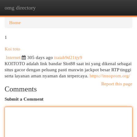
omg directory
Togg
navi
Home
1
Koi toto
Internet
305 days ago
isaiah9d21tjy9
KOITOTO adalah link bandar Slot88 saat ini yang dikenal sebagai
situs gacor dengan peluang pasti maxwin jackpot besar RTP tinggi
serta layanan aman nyaman dan terpercaya.
https://innoprom.org/
Report this page
Comments
Submit a Comment