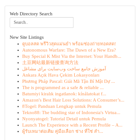
Web Directory Search
New Site Listings
ดูบอลสด พรีวิวสุดแม่นยำ พร้อมช่องถ่ายทอดสด!
Autonomous Warfare: The Dawn of a New Era?
Buy Special K Mist Via the Internet: Your Handb...
土豆网站最新链接查询方法
آموزش جامع ساخت وب‌سایت برای مشاغل
Ankara Açık Hava Çekim Lokasyonları
Phương Pháp Pascal: Giải Mã Tận Bí Mật Dự ...
The is programmed as a safe & reliable ...
Batumiyi kiralık ingatlanok: kínálatokat f...
Amazon's Best Hair Loss Solutions: A Consumer’s...
8Togel: Panduan Lengkap untuk Pemula
Tekno88: The budding star of Indonesia's Virtua...
Nyonyatogel: Tutorial Detail untuk Pemula
Launch The Experience with a Recent Profile – A...
ผู้รับเหมาต่อเติม คู่มือเลือก ช่าง ที่ใช่ สำ...