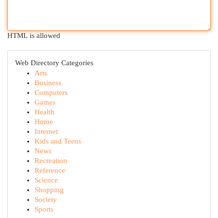
HTML is allowed
Web Directory Categories
Arts
Business
Computers
Games
Health
Home
Internet
Kids and Teens
News
Recreation
Reference
Science
Shopping
Society
Sports