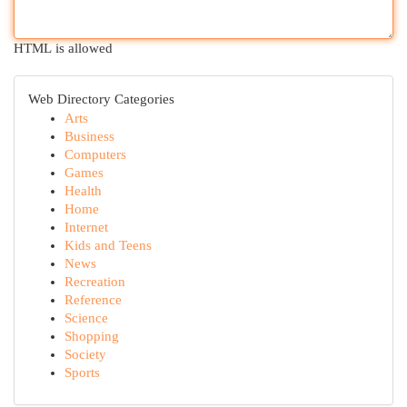
HTML is allowed
Web Directory Categories
Arts
Business
Computers
Games
Health
Home
Internet
Kids and Teens
News
Recreation
Reference
Science
Shopping
Society
Sports