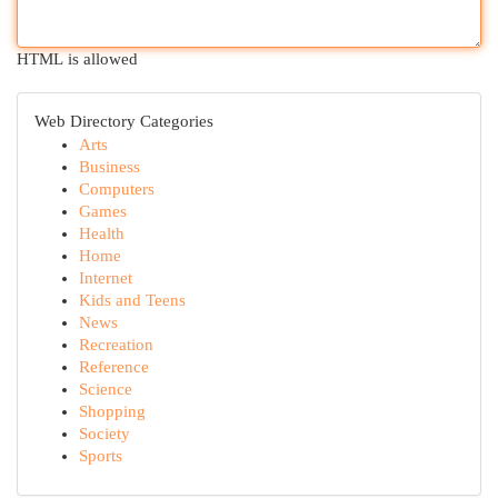
HTML is allowed
Web Directory Categories
Arts
Business
Computers
Games
Health
Home
Internet
Kids and Teens
News
Recreation
Reference
Science
Shopping
Society
Sports