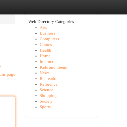
Web Directory Categories
Arts
Business
Computers
Games
Health
Home
Internet
/
Kids and Teens
News
this page
Recreation
Reference
Science
Shopping
Society
Sports