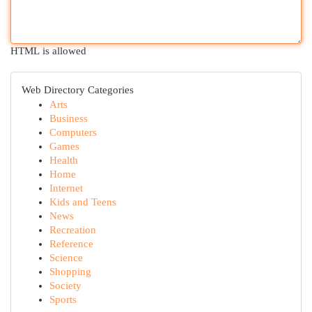
HTML is allowed
Web Directory Categories
Arts
Business
Computers
Games
Health
Home
Internet
Kids and Teens
News
Recreation
Reference
Science
Shopping
Society
Sports