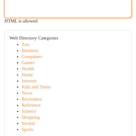
HTML is allowed
Web Directory Categories
Arts
Business
Computers
Games
Health
Home
Internet
Kids and Teens
News
Recreation
Reference
Science
Shopping
Society
Sports