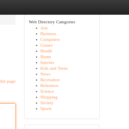
Web Directory Categories
Arts
Business
Computers
Games
Health
Home
Internet
Kids and Teens
News
Recreation
this page
Reference
Science
Shopping
Society
Sports