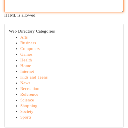
HTML is allowed
Web Directory Categories
Arts
Business
Computers
Games
Health
Home
Internet
Kids and Teens
News
Recreation
Reference
Science
Shopping
Society
Sports