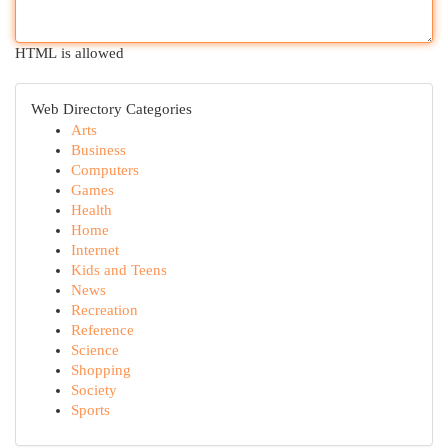
HTML is allowed
Web Directory Categories
Arts
Business
Computers
Games
Health
Home
Internet
Kids and Teens
News
Recreation
Reference
Science
Shopping
Society
Sports