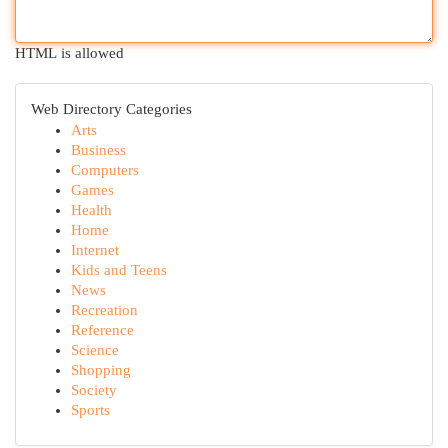
HTML is allowed
Web Directory Categories
Arts
Business
Computers
Games
Health
Home
Internet
Kids and Teens
News
Recreation
Reference
Science
Shopping
Society
Sports