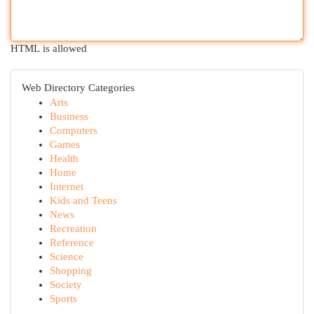
HTML is allowed
Web Directory Categories
Arts
Business
Computers
Games
Health
Home
Internet
Kids and Teens
News
Recreation
Reference
Science
Shopping
Society
Sports